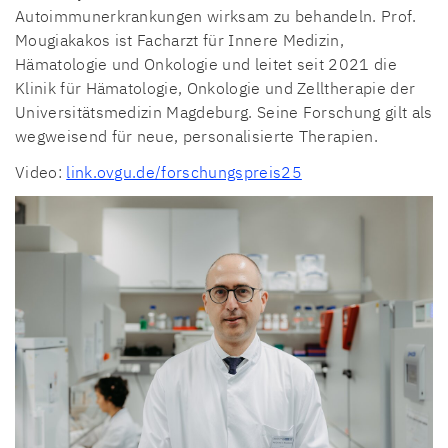
Autoimmunerkrankungen wirksam zu behandeln. Prof.
Mougiakakos ist Facharzt für Innere Medizin,
Hämatologie und Onkologie und leitet seit 2021 die
Klinik für Hämatologie, Onkologie und Zelltherapie der
Universitätsmedizin Magdeburg. Seine Forschung gilt als
wegweisend für neue, personalisierte Therapien.
Video:
link.ovgu.de/forschungspreis25