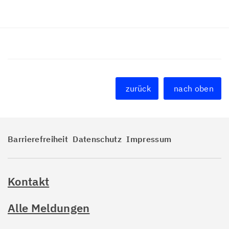
zurück
nach oben
Barrierefreiheit
Datenschutz
Impressum
Kontakt
Alle Meldungen