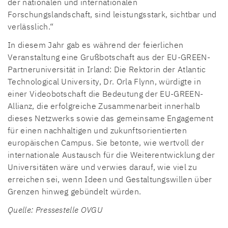
der nationalen und internationalen
Forschungslandschaft, sind leistungsstark, sichtbar und
verlässlich.“
In diesem Jahr gab es während der feierlichen
Veranstaltung eine Grußbotschaft aus der EU-GREEN-
Partneruniversität in Irland: Die Rektorin der Atlantic
Technological University, Dr. Orla Flynn, würdigte in
einer Videobotschaft die Bedeutung der EU-GREEN-
Allianz, die erfolgreiche Zusammenarbeit innerhalb
dieses Netzwerks sowie das gemeinsame Engagement
für einen nachhaltigen und zukunftsorientierten
europäischen Campus. Sie betonte, wie wertvoll der
internationale Austausch für die Weiterentwicklung der
Universitäten wäre und verwies darauf, wie viel zu
erreichen sei, wenn Ideen und Gestaltungswillen über
Grenzen hinweg gebündelt würden.
Quelle: Pressestelle OVGU