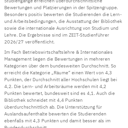
Studiengänge erreichen überdurchschnittliche
Bewertungen und Platzierungen in der Spitzengruppe.
Besonders positiv bewerten die Studierenden die Lern-
und Arbeitsbedingungen, die Ausstattung der Bibliothek
sowie die internationale Ausrichtung von Studium und
Lehre. Die Ergebnisse sind im ZEIT-Studienführer
2026/27 veröffentlicht.
Im Fach Betriebswirtschaftslehre & Internationales
Management liegen die Bewertungen in mehreren
Kategorien über dem bundesweiten Durchschnitt. So
erreicht die Kategorie „Räume“ einen Wert von 4,3
Punkten, der Durchschnitt aller Hochschulen liegt bei
4,2. Die Lern- und Arbeitsräume werden mit 4,2
Punkten bewertet, bundesweit sind es 4,1. Auch die
Bibliothek schneidet mit 4,4 Punkten
überdurchschnittlich ab. Die Unterstützung für
Auslandsaufenthalte bewerten die Studierenden
ebenfalls mit 4,3 Punkten und damit besser als im
Bundesdurchschnitt.