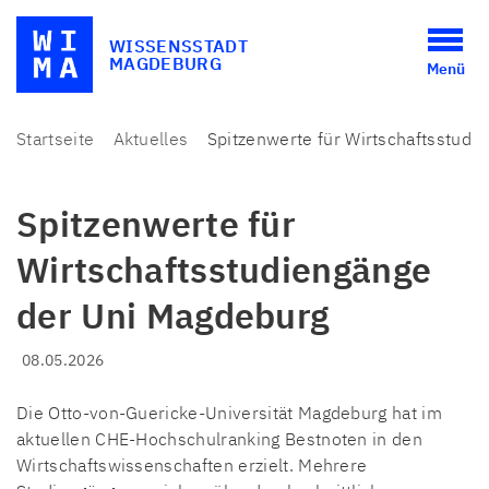
WISSENSSTADT
MAGDEBURG
Menü
Startseite
Aktuelles
Spitzenwerte für Wirtschaftsstudi
Spitzenwerte für
Wirtschaftsstudiengänge
der Uni Magdeburg
08.05.2026
Die Otto-von-Guericke-Universität Magdeburg hat im
aktuellen CHE-Hochschulranking Bestnoten in den
Wirtschaftswissenschaften erzielt. Mehrere