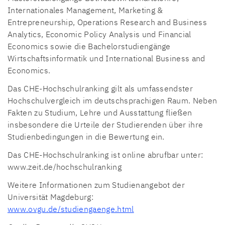
Internationales Management, Marketing &
Entrepreneurship, Operations Research and Business
Analytics, Economic Policy Analysis und Financial
Economics sowie die Bachelorstudiengänge
Wirtschaftsinformatik und International Business and
Economics.
Das CHE-Hochschulranking gilt als umfassendster
Hochschulvergleich im deutschsprachigen Raum. Neben
Fakten zu Studium, Lehre und Ausstattung fließen
insbesondere die Urteile der Studierenden über ihre
Studienbedingungen in die Bewertung ein.
Das CHE-Hochschulranking ist online abrufbar unter:
www.zeit.de/hochschulranking
Weitere Informationen zum Studienangebot der
Universität Magdeburg:
www.ovgu.de/studiengaenge.html