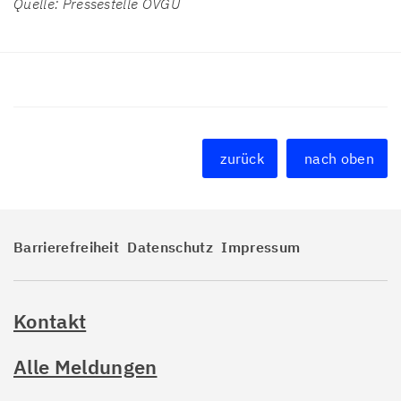
Quelle: Pressestelle OVGU
zurück
nach oben
Barrierefreiheit
Datenschutz
Impressum
Kontakt
Alle Meldungen