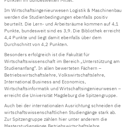
Im Wirtschaftsingenieurwesen Logistik & Maschinenbau
werden die Studienbedingungen ebenfalls positiv
beurteilt. Die Lern- und Arbeitsräume kommen auf 4,1
Punkte, bundesweit sind es 3,9. Die Bibliothek erreicht
4,4 Punkte und liegt damit ebenfalls über dem
Durchschnitt von 4,2 Punkten.
Besonders erfolgreich ist die Fakultät für
Wirtschaftswissenschaft im Bereich „Unterstützung am
Studienanfang“. In allen bewerteten Fächern –
Betriebswirtschaftslehre, Volkswirtschaftslehre,
International Business and Economics,
Wirtschaftsinformatik und Wirtschaftsingenieurwesen –
erreicht die Universität Magdeburg die Spitzengruppe.
Auch bei der internationalen Ausrichtung schneiden die
wirtschaftswissenschaftlichen Studiengänge stark ab.
Zur Spitzengruppe zählen hier unter anderem die
Masterstudiengänge Betriebswirtschaftslehre,