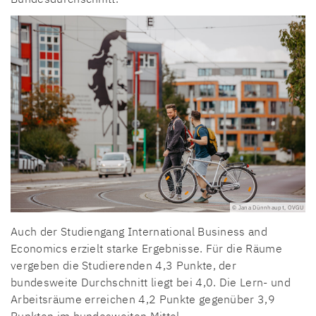
© Jana Dünnhaupt, OVGU
Auch der Studiengang International Business and
Economics erzielt starke Ergebnisse. Für die Räume
vergeben die Studierenden 4,3 Punkte, der
bundesweite Durchschnitt liegt bei 4,0. Die Lern- und
Arbeitsräume erreichen 4,2 Punkte gegenüber 3,9
Punkten im bundesweiten Mittel.