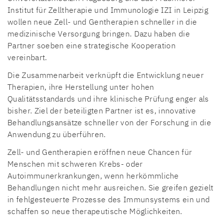
Institut für Zelltherapie und Immunologie IZI in Leipzig
wollen neue Zell- und Gentherapien schneller in die
medizinische Versorgung bringen. Dazu haben die
Partner soeben eine strategische Kooperation
vereinbart.
Die Zusammenarbeit verknüpft die Entwicklung neuer
Therapien, ihre Herstellung unter hohen
Qualitätsstandards und ihre klinische Prüfung enger als
bisher. Ziel der beteiligten Partner ist es, innovative
Behandlungsansätze schneller von der Forschung in die
Anwendung zu überführen.
Zell- und Gentherapien eröffnen neue Chancen für
Menschen mit schweren Krebs- oder
Autoimmunerkrankungen, wenn herkömmliche
Behandlungen nicht mehr ausreichen. Sie greifen gezielt
in fehlgesteuerte Prozesse des Immunsystems ein und
schaffen so neue therapeutische Möglichkeiten.