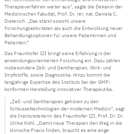
Therapieverfahren weiter aus“, sagte die Dekanin der
Medizinischen Fakultät, Prof. Dr. rer. nat. Daniela C.
Dieterich. „Das stärkt sowohl unsere
Forschungsaktivitäten als auch die Entwicklung neuer
Behandlungsoptionen für unsere Patientinnen und
Patienten.“
Das Fraunhofer IZI bringt seine Erfahrung in der
anwendungsorientierten Forschung ein. Dazu zählen
insbesondere Zell- und Gentherapien, Wirk- und
Impfstoffe, sowie Diagnostika. Hinzu kommt die
langjährige Expertise des Instituts bei der GMP-
konformen Herstellung innovativer Therapeutika.
„Zell- und Gentherapien gehören zu den
Schlüsseltechnologien der modernen Medizin“, sagt
die Institutsleiterin des Fraunhofer IZI, Prof. Dr. Dr.
Ulrike Köhl. „Damit neue Therapien den Weg in die
klinische Praxis finden, braucht es eine enge