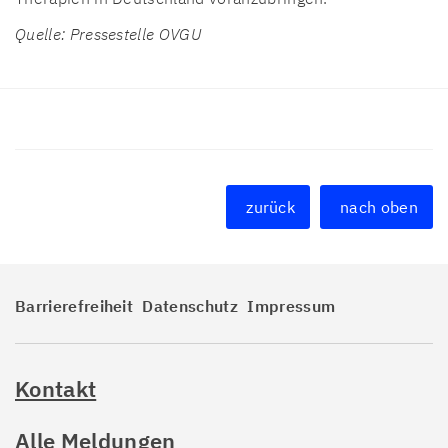
Quelle: Pressestelle OVGU
zurück
nach oben
Barrierefreiheit
Datenschutz
Impressum
Kontakt
Alle Meldungen