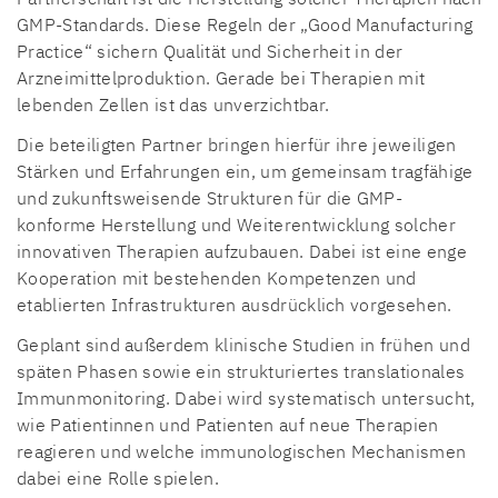
GMP-Standards. Diese Regeln der „Good Manufacturing
Practice“ sichern Qualität und Sicherheit in der
Arzneimittelproduktion. Gerade bei Therapien mit
lebenden Zellen ist das unverzichtbar.
Die beteiligten Partner bringen hierfür ihre jeweiligen
Stärken und Erfahrungen ein, um gemeinsam tragfähige
und zukunftsweisende Strukturen für die GMP-
konforme Herstellung und Weiterentwicklung solcher
innovativen Therapien aufzubauen. Dabei ist eine enge
Kooperation mit bestehenden Kompetenzen und
etablierten Infrastrukturen ausdrücklich vorgesehen.
Geplant sind außerdem klinische Studien in frühen und
späten Phasen sowie ein strukturiertes translationales
Immunmonitoring. Dabei wird systematisch untersucht,
wie Patientinnen und Patienten auf neue Therapien
reagieren und welche immunologischen Mechanismen
dabei eine Rolle spielen.