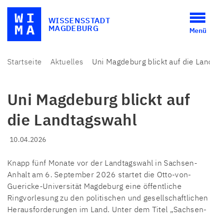
WISSENSSTADT
MAGDEBURG
Menü
Startseite
Aktuelles
Uni Magdeburg blickt auf die Land
Uni Magdeburg blickt auf
die Landtagswahl
10.04.2026
Knapp fünf Monate vor der Landtagswahl in Sachsen-
Anhalt am 6. September 2026 startet die Otto-von-
Guericke-Universität Magdeburg eine öffentliche
Ringvorlesung zu den politischen und gesellschaftlichen
Herausforderungen im Land. Unter dem Titel „Sachsen-