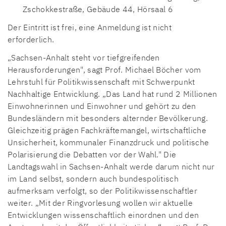
Zschokkestraße, Gebäude 44, Hörsaal 6
Der Eintritt ist frei, eine Anmeldung ist nicht
erforderlich.
„Sachsen-Anhalt steht vor tiefgreifenden
Herausforderungen", sagt Prof. Michael Böcher vom
Lehrstuhl für Politikwissenschaft mit Schwerpunkt
Nachhaltige Entwicklung. „Das Land hat rund 2 Millionen
Einwohnerinnen und Einwohner und gehört zu den
Bundesländern mit besonders alternder Bevölkerung.
Gleichzeitig prägen Fachkräftemangel, wirtschaftliche
Unsicherheit, kommunaler Finanzdruck und politische
Polarisierung die Debatten vor der Wahl." Die
Landtagswahl in Sachsen-Anhalt werde darum nicht nur
im Land selbst, sondern auch bundespolitisch
aufmerksam verfolgt, so der Politikwissenschaftler
weiter. „Mit der Ringvorlesung wollen wir aktuelle
Entwicklungen wissenschaftlich einordnen und den