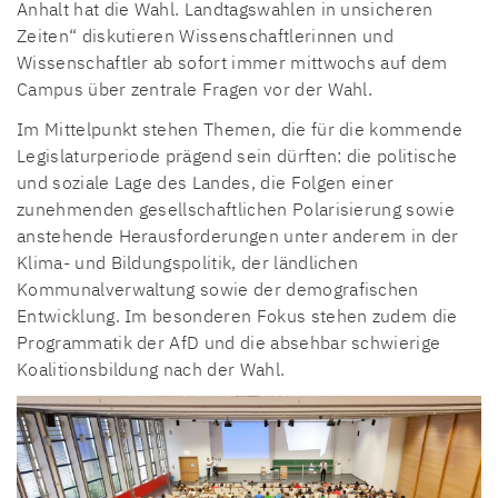
Anhalt hat die Wahl. Landtagswahlen in unsicheren
Zeiten“ diskutieren Wissenschaftlerinnen und
Wissenschaftler ab sofort immer mittwochs auf dem
Campus über zentrale Fragen vor der Wahl.
Im Mittelpunkt stehen Themen, die für die kommende
Legislaturperiode prägend sein dürften: die politische
und soziale Lage des Landes, die Folgen einer
zunehmenden gesellschaftlichen Polarisierung sowie
anstehende Herausforderungen unter anderem in der
Klima- und Bildungspolitik, der ländlichen
Kommunalverwaltung sowie der demografischen
Entwicklung. Im besonderen Fokus stehen zudem die
Programmatik der AfD und die absehbar schwierige
Koalitionsbildung nach der Wahl.