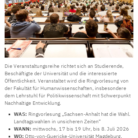
Die Veranstaltungsreihe richtet sich an Studierende,
Beschäftigte der Universität und die interessierte
Öffentlichkeit. Veranstaltet wird die Ringvorlesung von
der Fakultät für Humanwissenschaften, insbesondere
dem Lehrstuhl für Politikwissenschaft mit Schwerpunkt
Nachhaltige Entwicklung.
WAS:
Ringvorlesung „Sachsen-Anhalt hat die Wahl.
Landtagswahlen in unsicheren Zeiten“
WANN:
mittwochs, 17 bis 19 Uhr, bis 8. Juli 2026
WO:
Otto-von-Guericke-Universität Magdeburg,