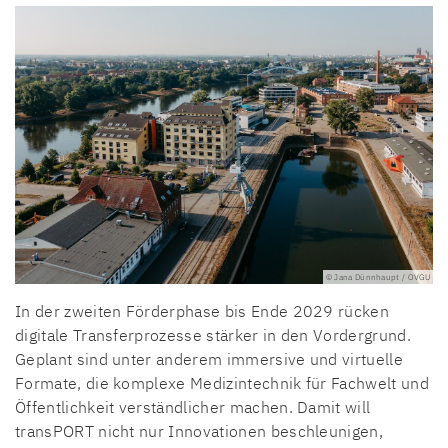
© Jana Dünnhaupt / OVGU
In der zweiten Förderphase bis Ende 2029 rücken
digitale Transferprozesse stärker in den Vordergrund.
Geplant sind unter anderem immersive und virtuelle
Formate, die komplexe Medizintechnik für Fachwelt und
Öffentlichkeit verständlicher machen. Damit will
transPORT nicht nur Innovationen beschleunigen,