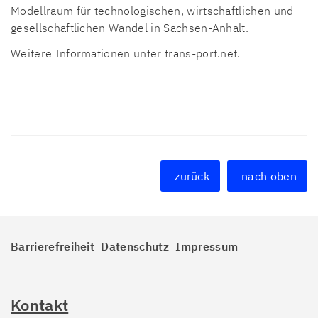
Modellraum für technologischen, wirtschaftlichen und
gesellschaftlichen Wandel in Sachsen-Anhalt.
Weitere Informationen unter trans-port.net.
zurück
nach oben
Barrierefreiheit
Datenschutz
Impressum
Kontakt