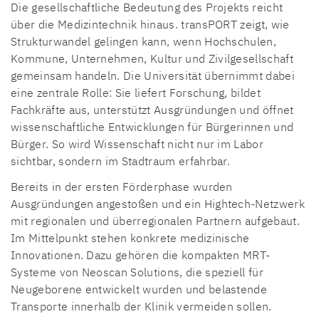
Die gesellschaftliche Bedeutung des Projekts reicht
über die Medizintechnik hinaus. transPORT zeigt, wie
Strukturwandel gelingen kann, wenn Hochschulen,
Kommune, Unternehmen, Kultur und Zivilgesellschaft
gemeinsam handeln. Die Universität übernimmt dabei
eine zentrale Rolle: Sie liefert Forschung, bildet
Fachkräfte aus, unterstützt Ausgründungen und öffnet
wissenschaftliche Entwicklungen für Bürgerinnen und
Bürger. So wird Wissenschaft nicht nur im Labor
sichtbar, sondern im Stadtraum erfahrbar.
Bereits in der ersten Förderphase wurden
Ausgründungen angestoßen und ein Hightech-Netzwerk
mit regionalen und überregionalen Partnern aufgebaut.
Im Mittelpunkt stehen konkrete medizinische
Innovationen. Dazu gehören die kompakten MRT-
Systeme von Neoscan Solutions, die speziell für
Neugeborene entwickelt wurden und belastende
Transporte innerhalb der Klinik vermeiden sollen.