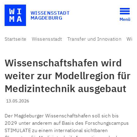
WISSENSSTADT
MAGDEBURG
Menü
Startseite
Wissensstadt
Transfer und Innovation
Wiss
Wissenschaftshafen wird
weiter zur Modellregion für
Medizintechnik ausgebaut
13.05.2026
Der Magdeburger Wissenschaftshafen soll sich bis
2029 unter anderem auf Basis des Forschungscampus
STIMULATE zu einem international sichtbaren