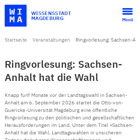
WISSENSSTADT
MAGDEBURG
Menü
Startseite
Veranstaltungen
Ringvorlesung: Sachsen-Anh
Ringvorlesung: Sachsen-
Anhalt hat die Wahl
Knapp fünf Monate vor der Landtagswahl in Sachsen-
Anhalt am 6. September 2026 startet die Otto-von-
Guericke-Universität Magdeburg eine öffentliche
Ringvorlesung zu den politischen und gesellschaftlichen
Herausforderungen im Land. Unter dem Titel »Sachsen-
Anhalt hat die Wahl. Landtagswahlen in unsicheren