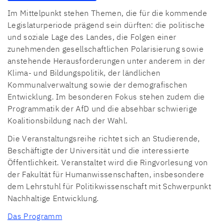
Im Mittelpunkt stehen Themen, die für die kommende
Legislaturperiode prägend sein dürften: die politische
und soziale Lage des Landes, die Folgen einer
zunehmenden gesellschaftlichen Polarisierung sowie
anstehende Herausforderungen unter anderem in der
Klima- und Bildungspolitik, der ländlichen
Kommunalverwaltung sowie der demografischen
Entwicklung. Im besonderen Fokus stehen zudem die
Programmatik der AfD und die absehbar schwierige
Koalitionsbildung nach der Wahl.
Die Veranstaltungsreihe richtet sich an Studierende,
Beschäftigte der Universität und die interessierte
Öffentlichkeit. Veranstaltet wird die Ringvorlesung von
der Fakultät für Humanwissenschaften, insbesondere
dem Lehrstuhl für Politikwissenschaft mit Schwerpunkt
Nachhaltige Entwicklung.
Das Programm