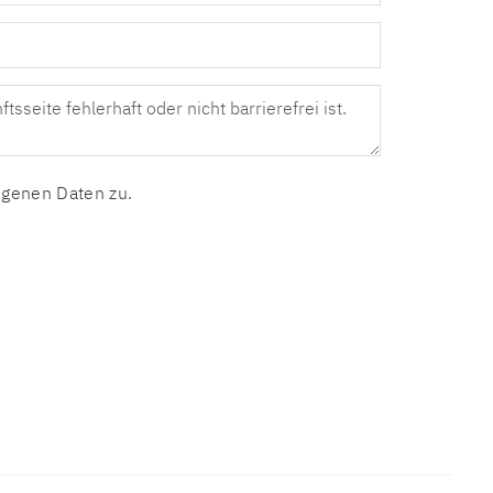
genen Daten zu.