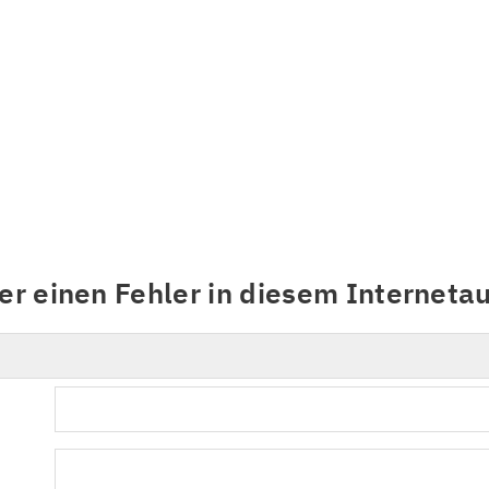
er einen Fehler in diesem Internetauf