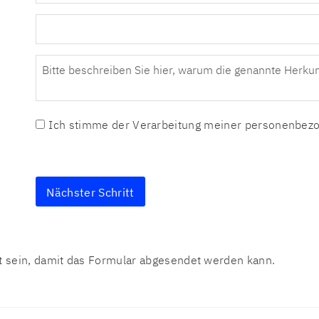
Ich stimme der Verarbeitung meiner personenbezo
 sein, damit das Formular abgesendet werden kann.