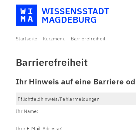
WISSENSSTADT
MAGDEBURG
Startseite
Kurzmenü
Barrierefreiheit
Barrierefreiheit
Ihr Hinweis auf eine Barriere od
Ihr Name:
Ihre E-Mail-Adresse: